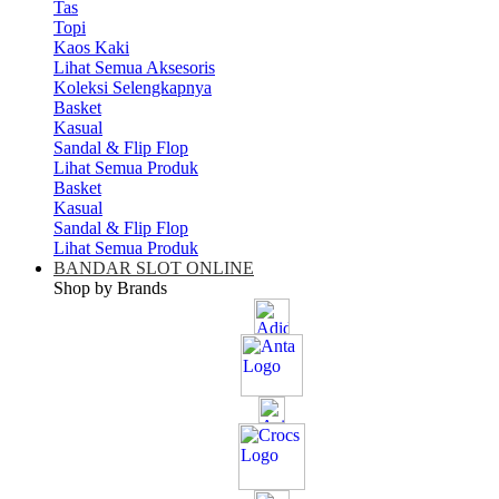
Tas
Topi
Kaos Kaki
Lihat Semua Aksesoris
Koleksi Selengkapnya
Basket
Kasual
Sandal & Flip Flop
Lihat Semua Produk
Basket
Kasual
Sandal & Flip Flop
Lihat Semua Produk
BANDAR SLOT ONLINE
Shop by Brands