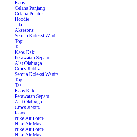
Kaos
Celana Panjang
Celana Pendek
Hoodie
Jaket
Aksesoris
Semua Koleksi Wanita
Topi
Tas
Kaos Kaki
Perawatan Sepatu
Alat Olahraga
Crocs Jibbitz
Semua Koleksi Wanita
Topi
Tas
Kaos Kaki
Perawatan Sepatu
Alat Olahraga
Crocs Jibbitz
Icons
Nike Air Force 1
Nike Air Max
Nike Air Force 1
Nike Air Max