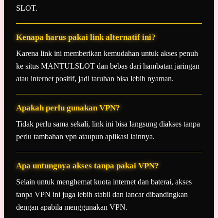
SLOT.
Kenapa harus pakai link alternatif ini?
Karena link ini memberikan kemudahan untuk akses penuh
ke situs MANTULSLOT dan bebas dari hambatan jaringan
atau internet positif, jadi taruhan bisa lebih nyaman.
Apakah perlu gunakan VPN?
Tidak perlu sama sekali, link ini bisa langsung diakses tanpa
perlu tambahan vpn ataupun aplikasi lainnya.
Apa untungnya akses tanpa pakai VPN?
Selain untuk menghemat kuota internet dan baterai, akses
tanpa VPN ini juga lebih stabil dan lancar dibandingkan
dengan apabila menggunakan VPN.