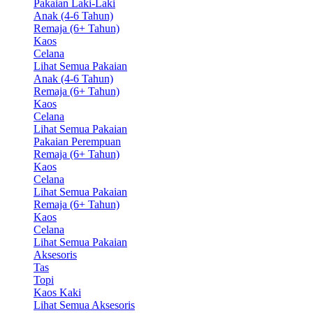
Pakaian Laki-Laki
Anak (4-6 Tahun)
Remaja (6+ Tahun)
Kaos
Celana
Lihat Semua Pakaian
Anak (4-6 Tahun)
Remaja (6+ Tahun)
Kaos
Celana
Lihat Semua Pakaian
Pakaian Perempuan
Remaja (6+ Tahun)
Kaos
Celana
Lihat Semua Pakaian
Remaja (6+ Tahun)
Kaos
Celana
Lihat Semua Pakaian
Aksesoris
Tas
Topi
Kaos Kaki
Lihat Semua Aksesoris