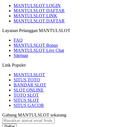
MANTULSLOT LOGIN
MANTULSLOT DAFTAR
MANTULSLOT LINK
MANTULSLOT DAFTAR
Layanan Pelanggan MANTULSLOT
FAQ
MANTULSLOT Bonus
MANTULSLOT Live Chat
Sitemap
Link Populer
MANTULSLOT
SITUS TOTO
BANDAR SLOT
SLOT ONLINE
TOTO SLOT
SITUS SLOT
SITUS GACOR
Gabung MANTULSLOT sekarang
Daftar