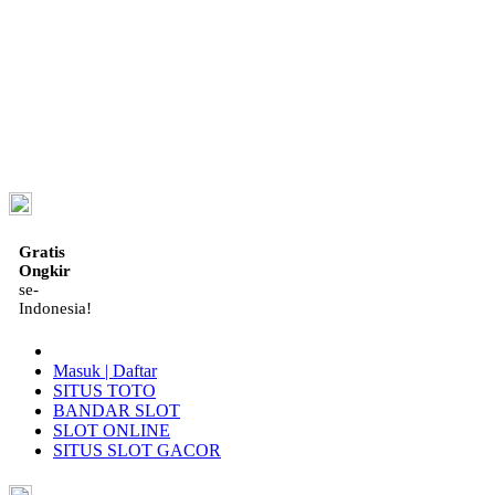
ID
Gratis
Ongkir
se-
Indonesia!
Masuk | Daftar
SITUS TOTO
BANDAR SLOT
SLOT ONLINE
SITUS SLOT GACOR