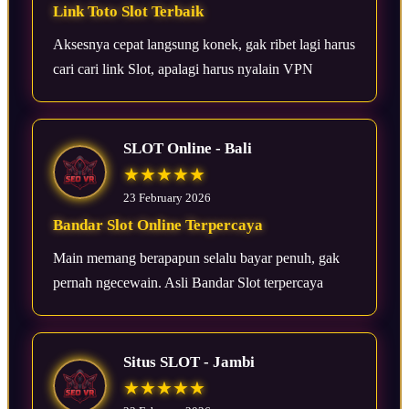
Link Toto Slot Terbaik
Aksesnya cepat langsung konek, gak ribet lagi harus
cari cari link Slot, apalagi harus nyalain VPN
SLOT Online - Bali
★★★★★
23 February 2026
Bandar Slot Online Terpercaya
Main memang berapapun selalu bayar penuh, gak
pernah ngecewain. Asli Bandar Slot terpercaya
Situs SLOT - Jambi
★★★★★