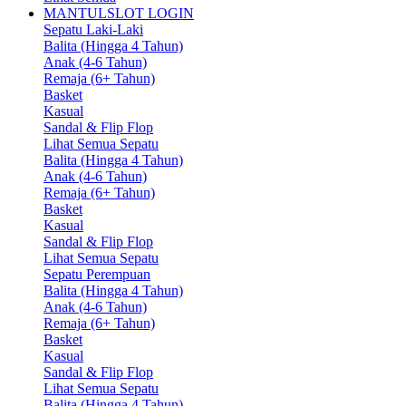
MANTULSLOT LOGIN
Sepatu Laki-Laki
Balita (Hingga 4 Tahun)
Anak (4-6 Tahun)
Remaja (6+ Tahun)
Basket
Kasual
Sandal & Flip Flop
Lihat Semua Sepatu
Balita (Hingga 4 Tahun)
Anak (4-6 Tahun)
Remaja (6+ Tahun)
Basket
Kasual
Sandal & Flip Flop
Lihat Semua Sepatu
Sepatu Perempuan
Balita (Hingga 4 Tahun)
Anak (4-6 Tahun)
Remaja (6+ Tahun)
Basket
Kasual
Sandal & Flip Flop
Lihat Semua Sepatu
Balita (Hingga 4 Tahun)