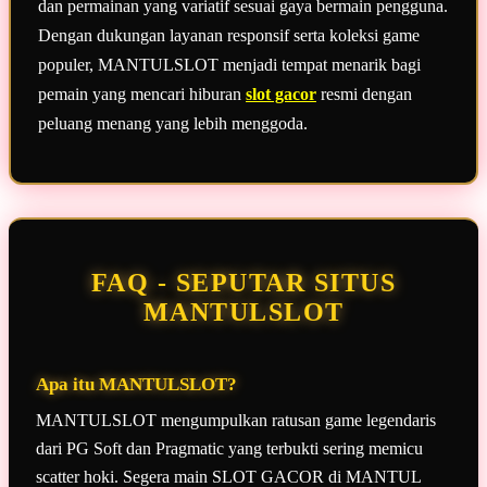
dan permainan yang variatif sesuai gaya bermain pengguna.
Dengan dukungan layanan responsif serta koleksi game
populer, MANTULSLOT menjadi tempat menarik bagi
pemain yang mencari hiburan
slot gacor
resmi dengan
peluang menang yang lebih menggoda.
FAQ - SEPUTAR SITUS
MANTULSLOT
Apa itu MANTULSLOT?
MANTULSLOT mengumpulkan ratusan game legendaris
dari PG Soft dan Pragmatic yang terbukti sering memicu
scatter hoki. Segera main SLOT GACOR di MANTUL