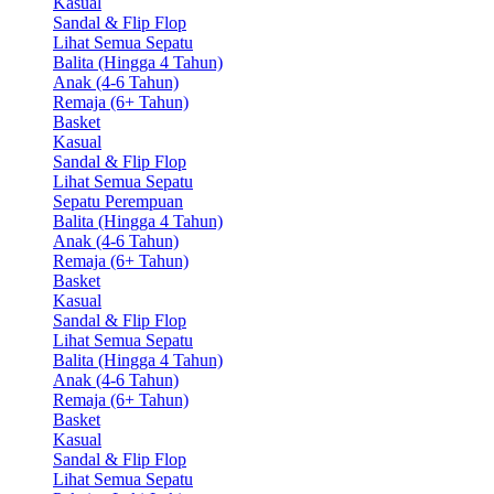
Kasual
Sandal & Flip Flop
Lihat Semua Sepatu
Balita (Hingga 4 Tahun)
Anak (4-6 Tahun)
Remaja (6+ Tahun)
Basket
Kasual
Sandal & Flip Flop
Lihat Semua Sepatu
Sepatu Perempuan
Balita (Hingga 4 Tahun)
Anak (4-6 Tahun)
Remaja (6+ Tahun)
Basket
Kasual
Sandal & Flip Flop
Lihat Semua Sepatu
Balita (Hingga 4 Tahun)
Anak (4-6 Tahun)
Remaja (6+ Tahun)
Basket
Kasual
Sandal & Flip Flop
Lihat Semua Sepatu