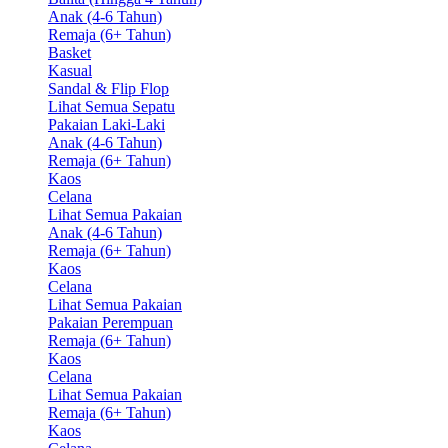
Anak (4-6 Tahun)
Remaja (6+ Tahun)
Basket
Kasual
Sandal & Flip Flop
Lihat Semua Sepatu
Pakaian Laki-Laki
Anak (4-6 Tahun)
Remaja (6+ Tahun)
Kaos
Celana
Lihat Semua Pakaian
Anak (4-6 Tahun)
Remaja (6+ Tahun)
Kaos
Celana
Lihat Semua Pakaian
Pakaian Perempuan
Remaja (6+ Tahun)
Kaos
Celana
Lihat Semua Pakaian
Remaja (6+ Tahun)
Kaos