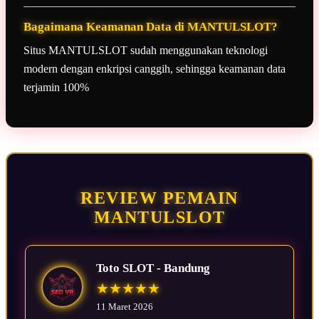
Bagaimana Keamanan Data di MANTULSLOT?
Situs MANTULSLOT sudah menggunakan teknologi
modern dengan enkripsi canggih, sehingga keamanan data
terjamin 100%
REVIEW PEMAIN
MANTULSLOT
Toto SLOT - Bandung
★★★★★
11 Maret 2026