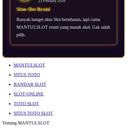
23 February 2026
Situs Slot Resmi
Banyak banget situs Slot bertebaran, tapi cuma
MANTULSLOT resmi yang masuk akal. Gak salah
pilih.
MANTULSLOT
SITUS TOTO
BANDAR SLOT
SLOT ONLINE
TOTO SLOT
SITUS TOTO SLOT
Tentang MANTULSLOT