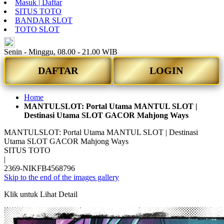
Masuk | Daftar
SITUS TOTO
BANDAR SLOT
TOTO SLOT
ID
Senin - Minggu, 08.00 - 21.00 WIB
DAFTAR
LOGIN
Home
MANTULSLOT: Portal Utama MANTUL SLOT |
Destinasi Utama SLOT GACOR Mahjong Ways
MANTULSLOT: Portal Utama MANTUL SLOT | Destinasi
Utama SLOT GACOR Mahjong Ways
SITUS TOTO
|
2369-NIKFB4568796
Skip to the end of the images gallery
Klik untuk Lihat Detail